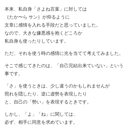
本来、私自身「さよね言葉」に対しては
｛たか〜ら サン｝が仰るように
文章に感情を入れる手段だと思っていました。
なので、大きな嫌悪感を抱くどころか
私自身も使ったりしています。
ただ、それを使う時の感情に光を当てて考えてみました。
そこで感じてきたのは、「自己完結出来ていない」という
事です。
「さ」を使うときは、少し違うのかもしれませんが
照れを隠したり、逆に虚勢を表現したり
と、自己の「勢い」を表現するときです。
しかし、「よ」「ね」に関しては、
必ず、相手に同意を求めています。