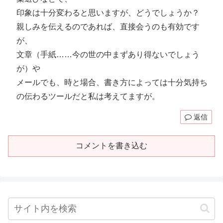
印象は十分変わると思いますが、どうでしょうか？
親しみを伝えるのであれば、直接会うのも有効です
が、
文章（手紙……今の世の中まずあり得ないでしょう
が）や
メールでも、時と場合、書き方によっては十分気持ち
の伝わるツールだと私は考えてますが。
返信
コメントを書き込む