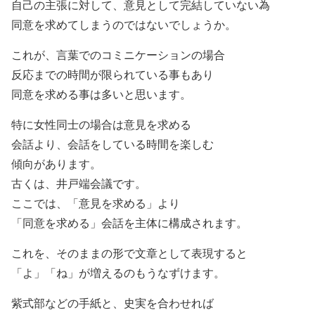
自己の主張に対して、意見として完結していない為
同意を求めてしまうのではないでしょうか。
これが、言葉でのコミニケーションの場合
反応までの時間が限られている事もあり
同意を求める事は多いと思います。
特に女性同士の場合は意見を求める
会話より、会話をしている時間を楽しむ
傾向があります。
古くは、井戸端会議です。
ここでは、「意見を求める」より
「同意を求める」会話を主体に構成されます。
これを、そのままの形で文章として表現すると
「よ」「ね」が増えるのもうなずけます。
紫式部などの手紙と、史実を合わせれば