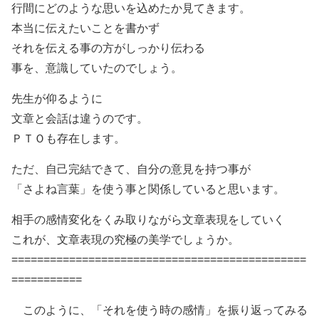
行間にどのような思いを込めたか見てきます。
本当に伝えたいことを書かず
それを伝える事の方がしっかり伝わる
事を、意識していたのでしょう。
先生が仰るように
文章と会話は違うのです。
ＰＴＯも存在します。
ただ、自己完結できて、自分の意見を持つ事が
「さよね言葉」を使う事と関係していると思います。
相手の感情変化をくみ取りながら文章表現をしていく
これが、文章表現の究極の美学でしょうか。
==============================================
===========
このように、「それを使う時の感情」を振り返ってみる