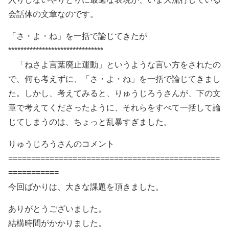
会話体の文章なのです。
「さ・よ・ね」を一括で論じてきたが
*******************************
「ねさよ言葉廃止運動」というような言い方をされたの
で、何も考えずに、「さ・よ・ね」を一括で論じてきまし
た。しかし、考えてみると、りゅうじろうさんが、下の文
章で考えてくださったように、それらをすべて一括して論
じてしまうのは、ちょっと乱暴すぎました。
りゅうじろうさんのコメント
==============================================
===========
今回ばかりは、大きな課題を頂きました。
ありがとうございました。
結構時間がかかりました。