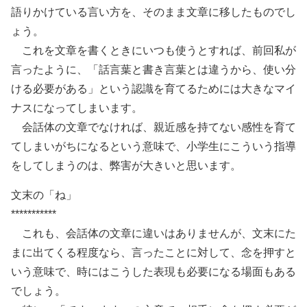
語りかけている言い方を、そのまま文章に移したものでし
ょう。
これを文章を書くときにいつも使うとすれば、前回私が
言ったように、「話言葉と書き言葉とは違うから、使い分
ける必要がある」という認識を育てるためには大きなマイ
ナスになってしまいます。
会話体の文章でなければ、親近感を持てない感性を育て
てしまいがちになるという意味で、小学生にこういう指導
をしてしまうのは、弊害が大きいと思います。
文末の「ね」
***********
これも、会話体の文章に違いはありませんが、文末にた
まに出てくる程度なら、言ったことに対して、念を押すと
いう意味で、時にはこうした表現も必要になる場面もある
でしょう。