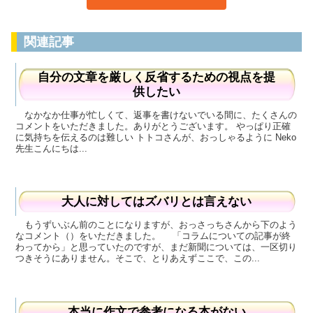
関連記事
自分の文章を厳しく反省するための視点を提
供したい
なかなか仕事が忙しくて、返事を書けないでいる間に、たくさんの
コメントをいただきました。ありがとうございます。 やっぱり正確
に気持ちを伝えるのは難しい トトコさんが、おっしゃるように Neko
先生こんにちは...
大人に対してはズバリとは言えない
もうずいぶん前のことになりますが、おっさっちさんから下のよう
なコメント（）をいただきました。 「コラムについての記事が終
わってから」と思っていたのですが、まだ新聞については、一区切り
つきそうにありません。そこで、とりあえずここで、この...
本当に作文で参考になる本がない