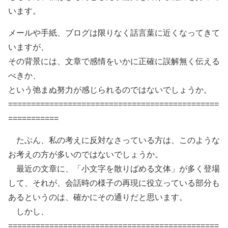
います。
メールや手紙、ブログは限りなく話言葉に近くなってきて
いますが、
その背景には、文章で感情をいかに正確に誤解無く伝える
べきか、
という弛まぬ努力が感じられるのではないでしょうか。
==============================================
===========
たぶん、私の考えに反対なさっている方は、このような
お考えの方が多いのではないでしょうか。
最近の文章に、「小文字を散りばめる文体」が多く登場
して、それが、会話時の様子の再現に役立っている部分も
あるというのは、確かにその通りだと思います。
しかし、
==============================================