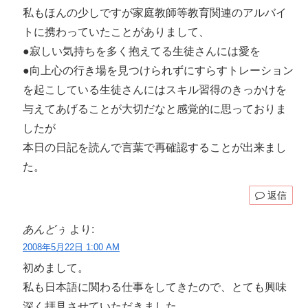
私もほんの少しですが家庭教師等教育関連のアルバイ
トに携わっていたことがありまして、
●寂しい気持ちを多く抱えてる生徒さんには愛を
●向上心の行き場を見つけられずにすらすトレーション
を起こしている生徒さんにはスキル習得のきっかけを
与えてあげることが大切だなと感覚的に思っておりま
したが
本日の日記を読んで言葉で再確認することが出来まし
た。
返信
あんどぅ
より:
2008年5月22日 1:00 AM
初めまして。
私も日本語に関わる仕事をしてきたので、とても興味
深く拝見させていただきました。