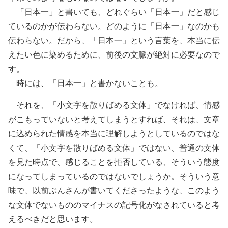
「日本一」と書いても、どれぐらい「日本一」だと感じ
ているのかが伝わらない。どのように「日本一」なのかも
伝わらない。だから、「日本一」という言葉を、本当に伝
えたい色に染めるために、前後の文脈が絶対に必要なので
す。
時には、「日本一」と書かないことも。
それを、「小文字を散りばめる文体」でなければ、情感
がこもっていないと考えてしまうとすれば、それは、文章
に込められた情感を本当に理解しようとしているのではな
くて、「小文字を散りばめる文体」ではない、普通の文体
を見た時点で、感じることを拒否している、そういう態度
になってしまっているのではないでしょうか。そういう意
味で、以前ぶんさんが書いてくださったような、このよう
な文体でないもののマイナスの記号化がなされていると考
えるべきだと思います。