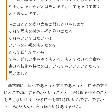
相手がいるからだとは思いますが、である調で書く
と面映ゆいので。
時にはただの喋り言葉に徹したりもします。
それで思考の甘さが浮き彫りになる。
それもいいではないか！
というのが私の考えなので。
だって日記ですから。
でも、難しい事も深く考える、考えてゆける文章を
書ける技術を持つのは、とってもいいことだなって
思いました。
基本的に、日記であろうと文章であろうと、自分の文章
にどこで満足するのかということと、受け取る読者のこと
を考えない限り、好き勝手を書けばいいんです。ですか
ら、私がとやかく言う筋合いはありません。