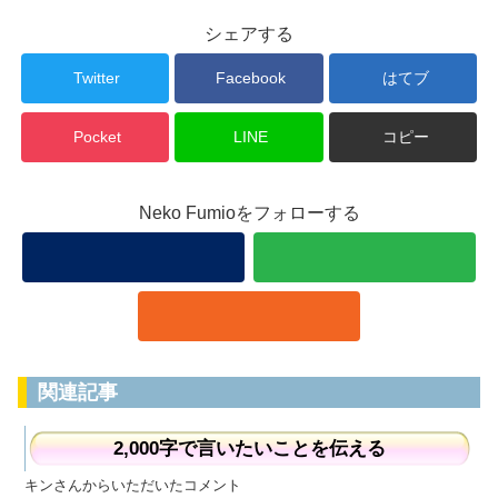
シェアする
Twitter
Facebook
はてブ
Pocket
LINE
コピー
Neko Fumioをフォローする
関連記事
2,000字で言いたいことを伝える
キンさんからいただいたコメント