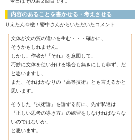
今日はその第２回目です。
内容のあることを書かせる・考えさせる
りえたん＠檄！鬱中さんからいただいたコメント
文体が文の質の違いを生む・・・確かに、
そうかもしれません。
しかし、作者が『それ』を意図して、
巧妙に文体を使い分ける場合も無きにしも非ず、だ
と思いますし、
また、それはかなりの『高等技術』とも言えるかと
思います。
そうした『技術論』を論ずる前に、先ず私達は
『正しい思考の導き方』の練習をしなければならな
いのではないか、
と思います。